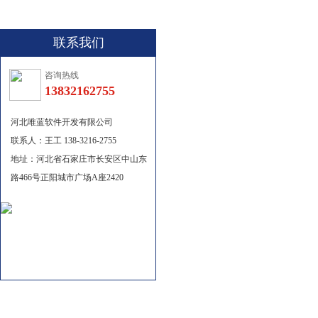
联系我们
咨询热线
13832162755
河北唯蓝软件开发有限公司
联系人：王工 138-3216-2755
地址：河北省石家庄市长安区中山东
路466号正阳城市广场A座2420