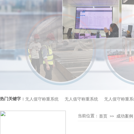
热门关键字：
无人值守称重系统     
无人值守称重系统     
无人值守称重系
当前位置：
首页
成功案例
产品分类
>>
PRODUCT CLASSIFICATION