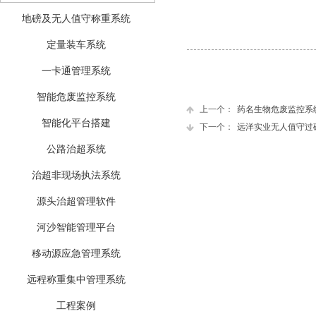
地磅及无人值守称重系统
定量装车系统
一卡通管理系统
智能危废监控系统
上一个：
药名生物危废监控系
智能化平台搭建
下一个：
远洋实业无人值守过磅..
公路治超系统
治超非现场执法系统
源头治超管理软件
河沙智能管理平台
移动源应急管理系统
远程称重集中管理系统
工程案例