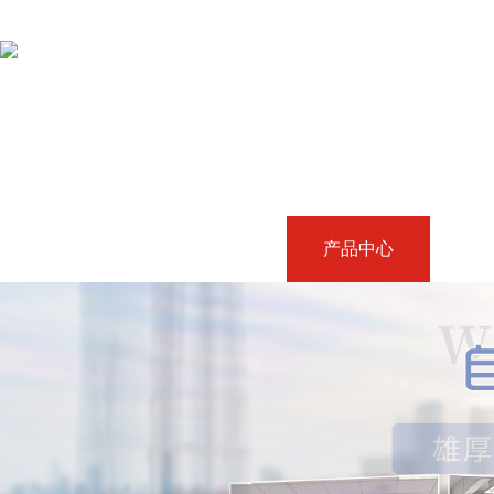
首页
关于我们
产品中心
成