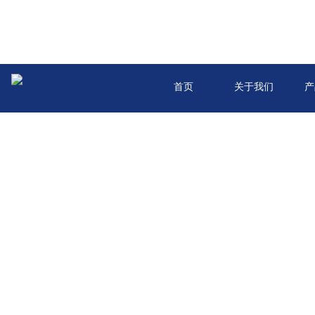
首页
关于我们
产
版权所有