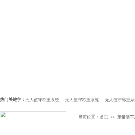
热门关键字：
无人值守称重系统     
无人值守称重系统     
无人值守称重系
当前位置：
首页
定量装车
产品分类
>>
PRODUCT CLASSIFICATION