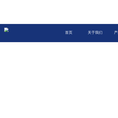
首页
关于我们
产
版权所有